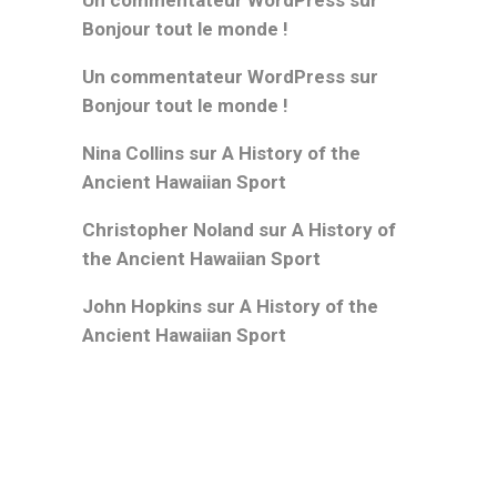
Un commentateur WordPress
sur
Bonjour tout le monde !
Un commentateur WordPress
sur
Bonjour tout le monde !
Nina Collins
sur
A History of the
Ancient Hawaiian Sport
Christopher Noland
sur
A History of
the Ancient Hawaiian Sport
John Hopkins
sur
A History of the
Ancient Hawaiian Sport