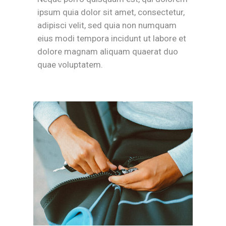
ipsum quia dolor sit amet, consectetur,
adipisci velit, sed quia non numquam
eius modi tempora incidunt ut labore et
dolore magnam aliquam quaerat duo
quae voluptatem.