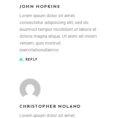
JOHN HOPKINS
Lorem ipsum dolor sit amet,
consectetur adipisicing elit, sed do
eiusmod tempor incididunt ut labore et
dolore magna aliqua. Ut enim ad minim
veniam, quis nostrud
exercitationullamco
REPLY
CHRISTOPHER NOLAND
Lorem ipsum dolor sit amet,