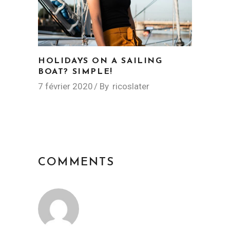
HOLIDAYS ON A SAILING
BOAT? SIMPLE!
7 février 2020
By
ricoslater
COMMENTS