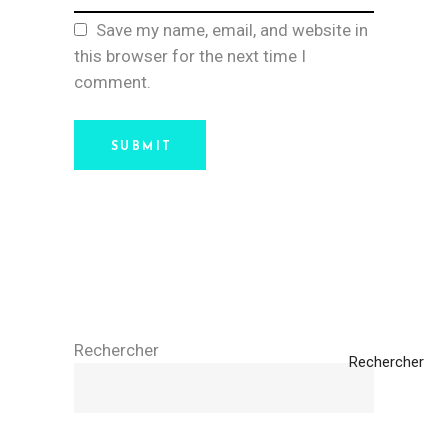
Save my name, email, and website in
this browser for the next time I
comment.
SUBMIT
Rechercher
Rechercher