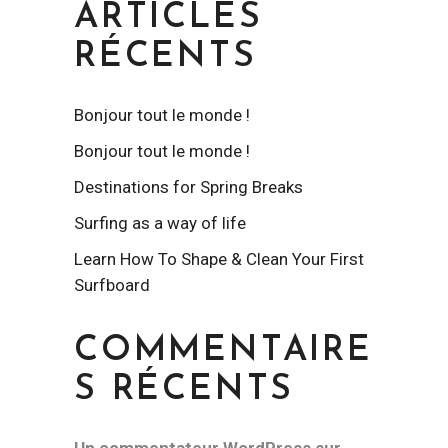
ARTICLES
RÉCENTS
Bonjour tout le monde !
Bonjour tout le monde !
Destinations for Spring Breaks
Surfing as a way of life
Learn How To Shape & Clean Your First
Surfboard
COMMENTAIRE
S RÉCENTS