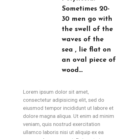
Sometimes 20-
30 men go with
the swell of the
waves of the
sea , lie flat on
an oval piece of
wood…
Lorem ipsum dolor sit amet,
consectetur adipisicing elit, sed do
eiusmod tempor incididunt ut labore et
dolore magna aliqua. Ut enim ad minim
veniam, quis nostrud exercitation
ullamco laboris nisi ut aliquip ex ea