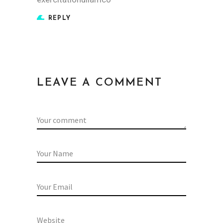
REPLY
LEAVE A COMMENT