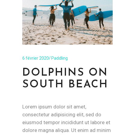
6 février 2020
Paddling
DOLPHINS ON
SOUTH BEACH
Lorem ipsum dolor sit amet,
consectetur adipisicing elit, sed do
eiusmod tempor incididunt ut labore et
dolore magna aliqua. Ut enim ad minim