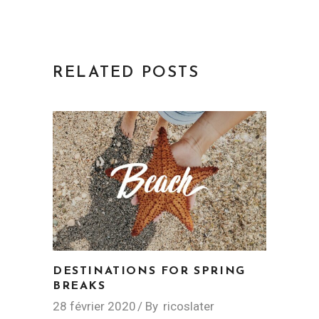
RELATED POSTS
DESTINATIONS FOR SPRING
BREAKS
28 février 2020
By
ricoslater