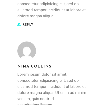
consectetur adipisicing elit, sed do
eiusmod tempor incididunt ut labore et
dolore magna aliqua.
REPLY
NINA COLLINS
Lorem ipsum dolor sit amet,
consectetur adipisicing elit, sed do
eiusmod tempor incididunt ut labore et
dolore magna aliqua. Ut enim ad minim
veniam, quis nostrud
exercitationullamco