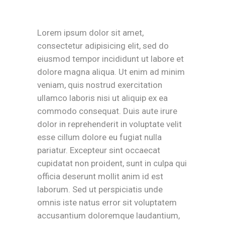
Lorem ipsum dolor sit amet,
consectetur adipisicing elit, sed do
eiusmod tempor incididunt ut labore et
dolore magna aliqua. Ut enim ad minim
veniam, quis nostrud exercitation
ullamco laboris nisi ut aliquip ex ea
commodo consequat. Duis aute irure
dolor in reprehenderit in voluptate velit
esse cillum dolore eu fugiat nulla
pariatur. Excepteur sint occaecat
cupidatat non proident, sunt in culpa qui
officia deserunt mollit anim id est
laborum. Sed ut perspiciatis unde
omnis iste natus error sit voluptatem
accusantium doloremque laudantium,