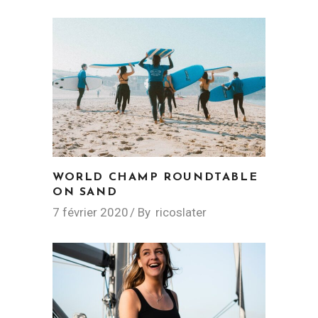
WORLD CHAMP ROUNDTABLE
ON SAND
7 février 2020
By
ricoslater