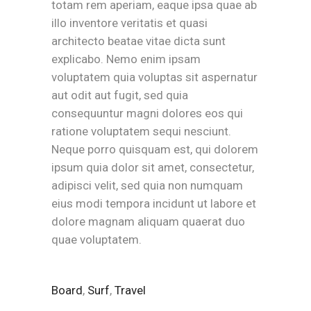
totam rem aperiam, eaque ipsa quae ab
illo inventore veritatis et quasi
architecto beatae vitae dicta sunt
explicabo. Nemo enim ipsam
voluptatem quia voluptas sit aspernatur
aut odit aut fugit, sed quia
consequuntur magni dolores eos qui
ratione voluptatem sequi nesciunt.
Neque porro quisquam est, qui dolorem
ipsum quia dolor sit amet, consectetur,
adipisci velit, sed quia non numquam
eius modi tempora incidunt ut labore et
dolore magnam aliquam quaerat duo
quae voluptatem.
Board
,
Surf
,
Travel