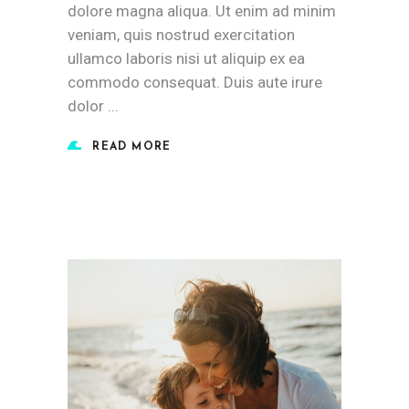
dolore magna aliqua. Ut enim ad minim
veniam, quis nostrud exercitation
ullamco laboris nisi ut aliquip ex ea
commodo consequat. Duis aute irure
dolor
READ MORE