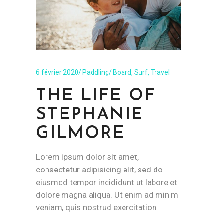
6 février 2020
Paddling
Board
,
Surf
,
Travel
THE LIFE OF
STEPHANIE
GILMORE
Lorem ipsum dolor sit amet,
consectetur adipisicing elit, sed do
eiusmod tempor incididunt ut labore et
dolore magna aliqua. Ut enim ad minim
veniam, quis nostrud exercitation