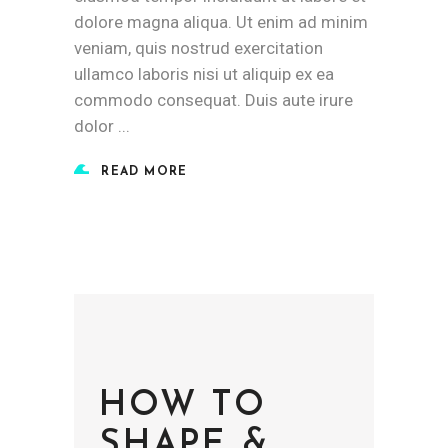
dolore magna aliqua. Ut enim ad minim
veniam, quis nostrud exercitation
ullamco laboris nisi ut aliquip ex ea
commodo consequat. Duis aute irure
dolor
READ MORE
HOW TO
SHAPE &