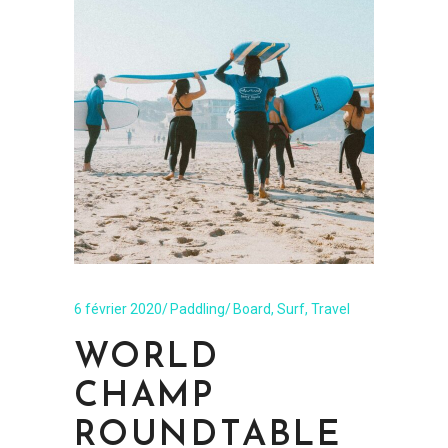
6 février 2020
Paddling
Board
,
Surf
,
Travel
WORLD
CHAMP
ROUNDTABLE