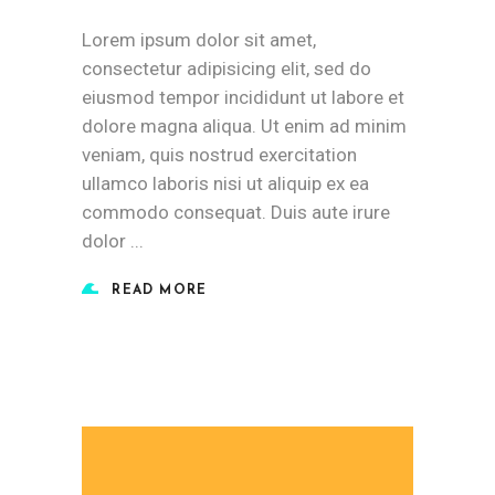
Lorem ipsum dolor sit amet,
consectetur adipisicing elit, sed do
eiusmod tempor incididunt ut labore et
dolore magna aliqua. Ut enim ad minim
veniam, quis nostrud exercitation
ullamco laboris nisi ut aliquip ex ea
commodo consequat. Duis aute irure
dolor
READ MORE