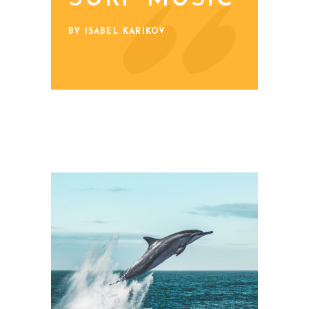
BY ISABEL KARIKOV