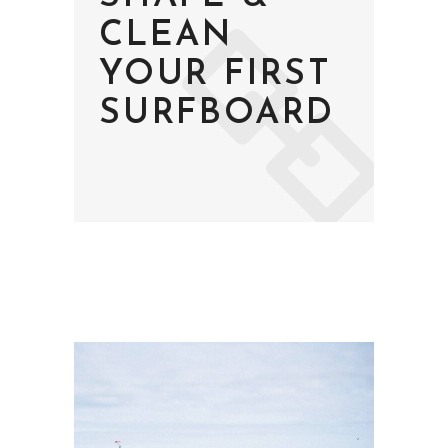
CLEAN
YOUR FIRST
SURFBOARD