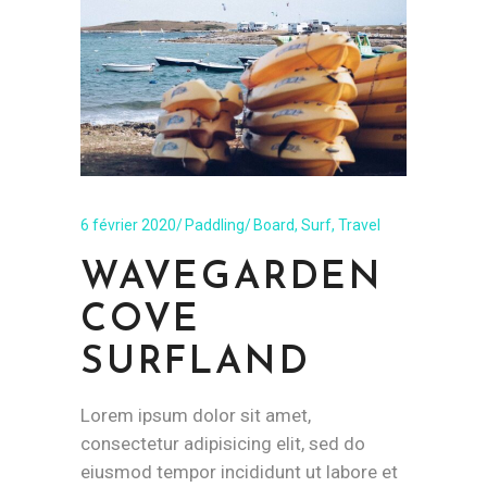
6 février 2020
Paddling
Board
,
Surf
,
Travel
WAVEGARDEN
COVE
SURFLAND
Lorem ipsum dolor sit amet,
consectetur adipisicing elit, sed do
eiusmod tempor incididunt ut labore et