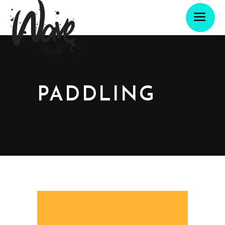
PADDLING