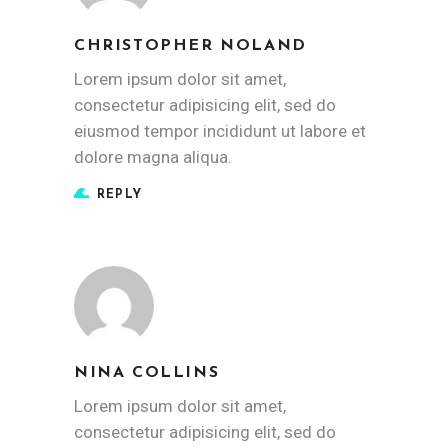
CHRISTOPHER NOLAND
Lorem ipsum dolor sit amet,
consectetur adipisicing elit, sed do
eiusmod tempor incididunt ut labore et
dolore magna aliqua.
REPLY
NINA COLLINS
Lorem ipsum dolor sit amet,
consectetur adipisicing elit, sed do