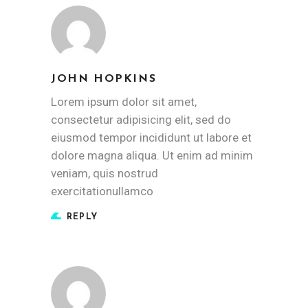
JOHN HOPKINS
Lorem ipsum dolor sit amet,
consectetur adipisicing elit, sed do
eiusmod tempor incididunt ut labore et
dolore magna aliqua. Ut enim ad minim
veniam, quis nostrud
exercitationullamco
REPLY