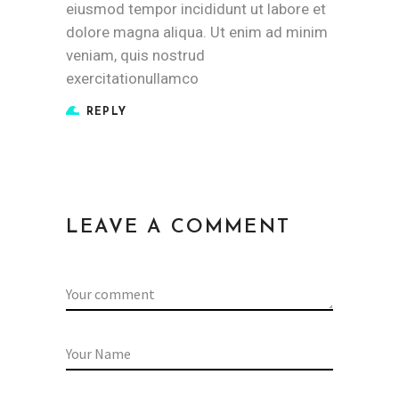
eiusmod tempor incididunt ut labore et
dolore magna aliqua. Ut enim ad minim
veniam, quis nostrud
exercitationullamco
REPLY
LEAVE A COMMENT