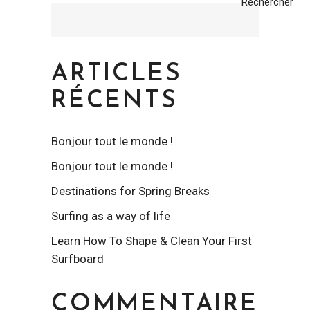
Rechercher
ARTICLES
RÉCENTS
Bonjour tout le monde !
Bonjour tout le monde !
Destinations for Spring Breaks
Surfing as a way of life
Learn How To Shape & Clean Your First
Surfboard
COMMENTAIRE