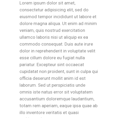
Lorem ipsum dolor sit amet,
consectetur adipisicing elit, sed do
eiusmod tempor incididunt ut labore et
dolore magna aliqua. Ut enim ad minim
veniam, quis nostrud exercitation
ullamco laboris nisi ut aliquip ex ea
commodo consequat. Duis aute irure
dolor in reprehenderit in voluptate velit
esse cillum dolore eu fugiat nulla
pariatur. Excepteur sint occaecat
cupidatat non proident, sunt in culpa qui
officia deserunt mollit anim id est
laborum. Sed ut perspiciatis unde
omnis iste natus error sit voluptatem
accusantium doloremque laudantium,
totam rem aperiam, eaque ipsa quae ab
illo inventore veritatis et quasi