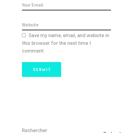
Save my name, email, and website in
this browser for the next time I
comment.
SUBMIT
Rechercher