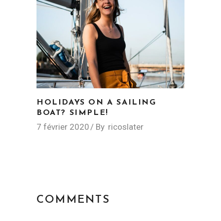
HOLIDAYS ON A SAILING
BOAT? SIMPLE!
7 février 2020
By
ricoslater
COMMENTS