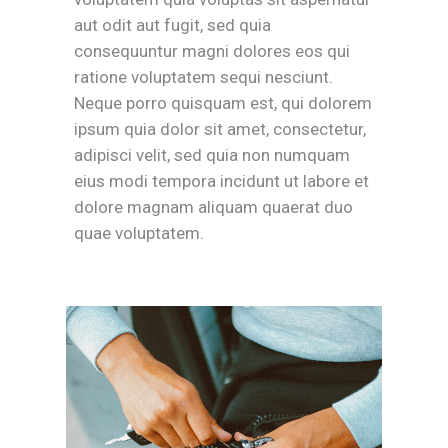
aut odit aut fugit, sed quia
consequuntur magni dolores eos qui
ratione voluptatem sequi nesciunt.
Neque porro quisquam est, qui dolorem
ipsum quia dolor sit amet, consectetur,
adipisci velit, sed quia non numquam
eius modi tempora incidunt ut labore et
dolore magnam aliquam quaerat duo
quae voluptatem.