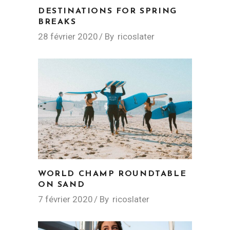
DESTINATIONS FOR SPRING
BREAKS
28 février 2020
By
ricoslater
WORLD CHAMP ROUNDTABLE
ON SAND
7 février 2020
By
ricoslater