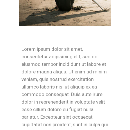
Lorem ipsum dolor sit amet,
consectetur adipisicing elit, sed do
eiusmod tempor incididunt ut labore et
dolore magna aliqua. Ut enim ad minim
veniam, quis nostrud exercitation
ullamco laboris nisi ut aliquip ex ea
commodo consequat. Duis aute irure
dolor in reprehenderit in voluptate velit
esse cillum dolore eu fugiat nulla
pariatur. Excepteur sint occaecat
cupidatat non proident, sunt in culpa qui