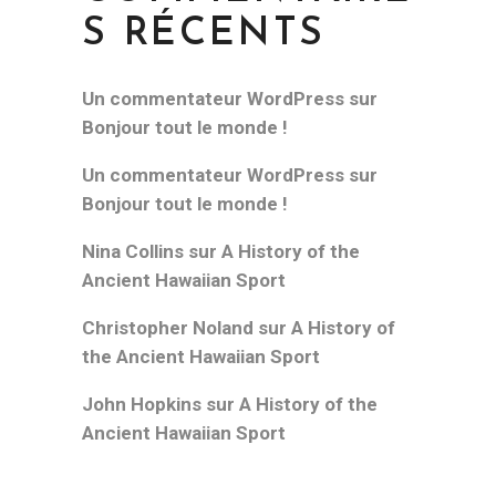
S RÉCENTS
Un commentateur WordPress
sur
Bonjour tout le monde !
Un commentateur WordPress
sur
Bonjour tout le monde !
Nina Collins
sur
A History of the
Ancient Hawaiian Sport
Christopher Noland
sur
A History of
the Ancient Hawaiian Sport
John Hopkins
sur
A History of the
Ancient Hawaiian Sport