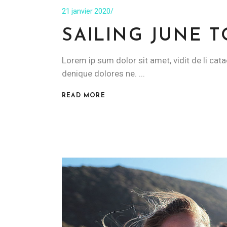
21 janvier 2020
SAILING JUNE 
Lorem ip sum dolor sit amet, vidit de li cata
denique dolores ne.
READ MORE