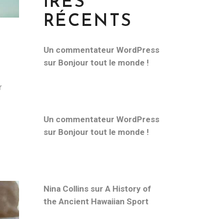
IRES
RÉCENTS
Un commentateur WordPress
sur
Bonjour tout le monde !
r
Un commentateur WordPress
sur
Bonjour tout le monde !
Nina Collins
sur
A History of
the Ancient Hawaiian Sport