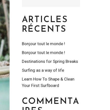
ARTICLES
RÉCENTS
Bonjour tout le monde !
Bonjour tout le monde !
Destinations for Spring Breaks
Surfing as a way of life
Learn How To Shape & Clean
Your First Surfboard
COMMENTA