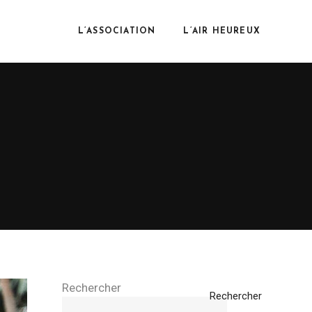
L’ASSOCIATION
L’AIR HEUREUX
Rechercher
Rechercher