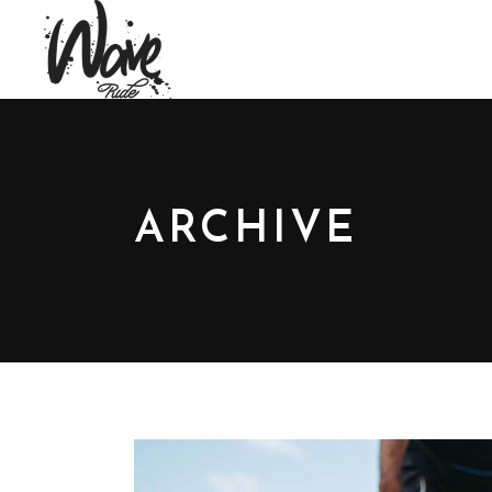
ARCHIVE