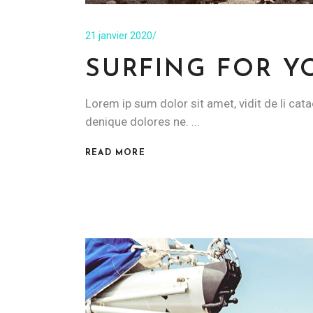
21 janvier 2020
SURFING FOR 
Lorem ip sum dolor sit amet, vidit de li cata
denique dolores ne.
READ MORE