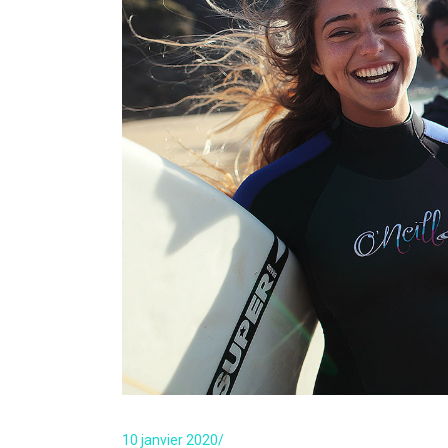
10 janvier 2020